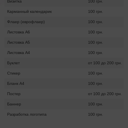
Визитка
100 грн.
Карманный календарик
100 грн.
Флаер (еврофлаер)
100 грн.
Листовка А6
100 грн.
Листовка А5
100 грн.
Листовка А4
100 грн.
Буклет
от 100 до 200 грн.
Стикер
100 грн.
Бланк А4
100 грн.
Постер
от 100 до 200 грн.
Баннер
100 грн.
Разработка логотипа
100 грн.