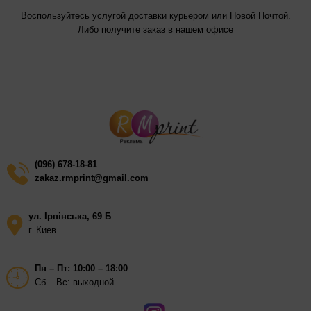
Воспользуйтесь услугой доставки курьером или Новой Почтой.
Либо получите заказ в нашем офисе
(096) 678-18-81
zakaz.rmprint@gmail.com
ул. Ірпінська, 69 Б
г. Киев
Пн – Пт: 10:00 – 18:00
Сб – Вс: выходной