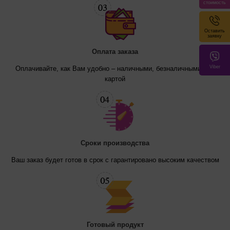
стоимость
Оставить
заявку
Оплата заказа
Viber
Оплачивайте, как Вам удобно – наличными, безналичными или
картой
Cроки производства
Ваш заказ будет готов в срок с гарантировано высоким качеством
Готовый продукт