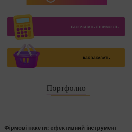
РАССЧИТАТЬ СТОИМОСТЬ
КАК ЗАКАЗАТЬ
Портфолио
Фірмові пакети: ефективний інструмент