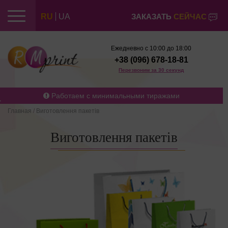
RU
UA
ЗАКАЗАТЬ
СЕЙЧАС
Ежедневно с 10:00 до 18:00
+38 (096) 678-18-81
Перезвоним за 30 секунд
Работаем с минимальными тиражами
Главная
/
Виготовлення пакетів
Виготовлення пакетів