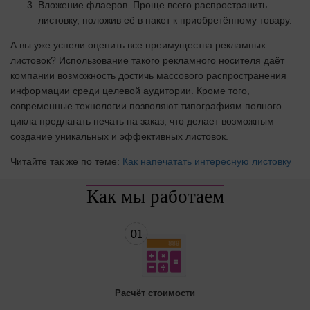
Вложение флаеров. Проще всего распространить
листовку, положив её в пакет к приобретённому товару.
А вы уже успели оценить все преимущества рекламных
листовок? Использование такого рекламного носителя даёт
компании возможность достичь массового распространения
информации среди целевой аудитории. Кроме того,
современные технологии позволяют типографиям полного
цикла предлагать печать на заказ, что делает возможным
создание уникальных и эффективных листовок.
Читайте так же по теме:
Как напечатать интересную листовку
Как мы работаем
Расчёт стоимости