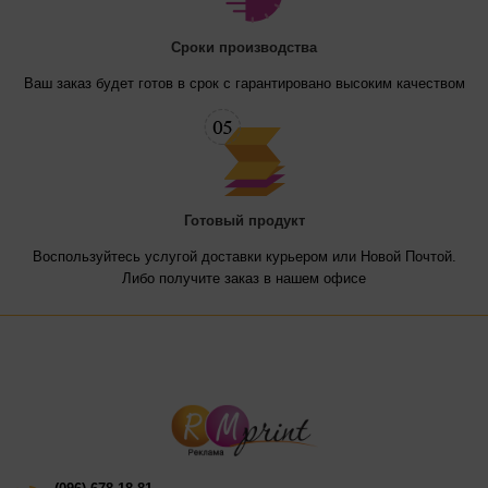
Cроки производства
Ваш заказ будет готов в срок с гарантировано высоким качеством
Готовый продукт
Воспользуйтесь услугой доставки курьером или Новой Почтой.
Либо получите заказ в нашем офисе