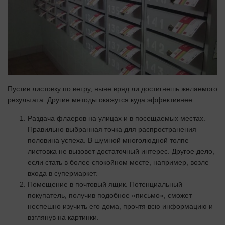
Пустив листовку по ветру, ныне вряд ли достигнешь желаемого
результата. Другие методы окажутся куда эффективнее:
Раздача флаеров на улицах и в посещаемых местах.
Правильно выбранная точка для распространения –
половина успеха. В шумной многолюдной толпе
листовка не вызовет достаточный интерес. Другое дело,
если стать в более спокойном месте, например, возле
входа в супермаркет.
Помещение в почтовый ящик. Потенциальный
покупатель, получив подобное «письмо», сможет
неспешно изучить его дома, прочтя всю информацию и
взглянув на картинки.