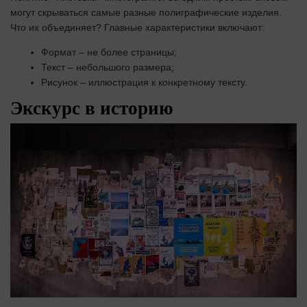
могут скрываться самые разные полиграфические изделия.
Что их объединяет? Главные характеристики включают:
Формат – не более страницы;
Текст – небольшого размера;
Рисунок – иллюстрация к конкретному тексту.
Экскурс в историю