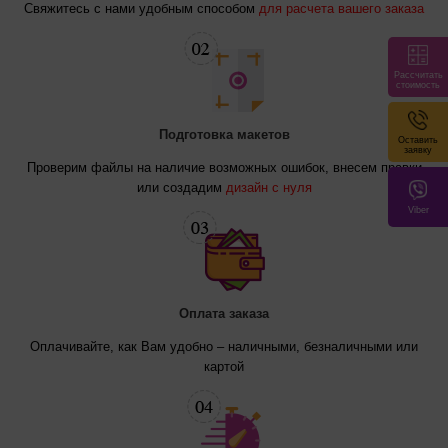
Свяжитесь с нами удобным способом
для расчета вашего заказа
Рассчитать
стоимость
Подготовка макетов
Оставить
заявку
Проверим файлы на наличие возможных ошибок, внесем правки
или создадим
дизайн с нуля
Viber
Оплата заказа
Оплачивайте, как Вам удобно – наличными, безналичными или
картой