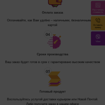
Рассчитать
Оплата заказа
стоимость
Оплачивайте, как Вам удобно – наличными, безналичными или
картой
Оставить
заявку
Viber
Cроки производства
Ваш заказ будет готов в срок с гарантировано высоким качеством
Готовый продукт
Воспользуйтесь услугой доставки курьером или Новой Почтой.
Либо получите заказ в нашем офисе