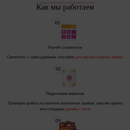
Как мы работаем
Расчёт стоимости
Свяжитесь с нами удобным способом
для расчета вашего заказа
Подготовка макетов
Проверим файлы на наличие возможных ошибок, внесем правки
или создадим
дизайн с нуля