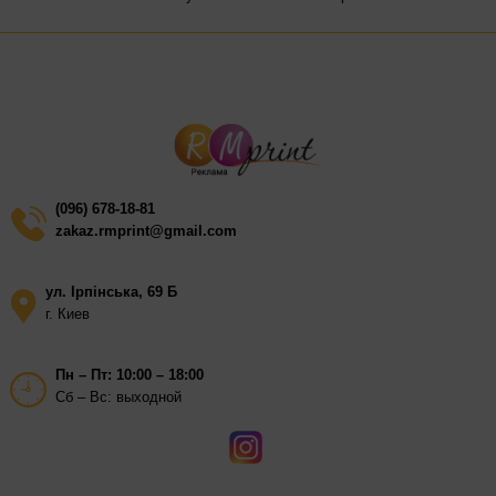
(096) 678-18-81
zakaz.rmprint@gmail.com
ул. Ірпінська, 69 Б
г. Киев
Пн – Пт: 10:00 – 18:00
Сб – Вс: выходной