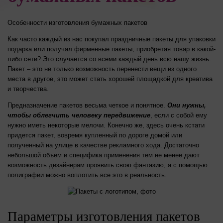
Особенности изготовления бумажных пакетов
Как часто каждый из нас покупал праздничные пакеты для упаковки
подарка или получал фирменные пакеты, приобретая товар в какой-
либо сети? Это случается со всеми каждый день всю нашу жизнь.
Пакет – это не только возможность перенести вещи из одного
места в другое, это может стать хорошей площадкой для креатива
и творчества.
Предназначение пакетов весьма четкое и понятное.
Они нужны,
чтобы облегчить человеку передвижение
, если с собой ему
нужно иметь некоторые мелочи. Конечно же, здесь очень кстати
придется пакет, вовремя купленный по дороге домой или
полученный на улице в качестве рекламного хода. Достаточно
небольшой объем и специфика применения тем не менее дают
возможность дизайнерам проявить свою фантазию, а с помощью
полиграфии можно воплотить все это в реальность.
Параметры изготовления пакетов