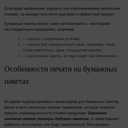
Благодаря выбранному варианту или комбинированию нескольких
позиций, на выходе получится красивый и эффектный продукт.
Бумажные пакеты можно также изготавливать с некоторыми
нестандартными вариациями, например:
— пакеты с вырубными ручками;
— пакеты под определенный товар, например, такой,
чтобы вместилась одна стандартная коробка;
— однотонные пакеты, их еще знают как «пантонные».
Особенности печати на бумажных
пакетах
Во время подбора дизайна и аксессуаров для бумажных пакетов,
важно учесть несколько важных параметров, которые позволят
придать индивидуальности готовой продукции.
Огромное
значение имеют размеры будущих пакетов
, а также вариант
шаблона, по которому они будут выполняться. Они должны