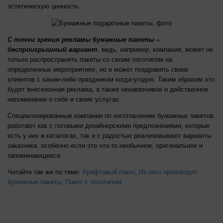
эстетическую ценность.
С точки зрения рекламы бумажные пакеты –
беспроигрышный вариант
, ведь, например, компания, может не
только распространять пакеты со своим логотипом на
определенных мероприятиях, но и может поздравить своих
клиентов с каким-либо праздником когда-угодно. Таким образом это
будет внесезонная реклама, а также ненавязчивое и действенное
напоминание о себе и своих услугах.
Специализированные компании по изготовлению бумажных пакетов
работают как с готовыми дизайнерскими предложениями, которые
есть у них в каталогах, так и с радостью реализовывают варианты
заказчика, особенно если это что-то необычное, оригинальное и
запоминающееся.
Читайте так же по теме:
Крафтовый пакет
,
Из чего производят
бумажные пакеты
,
Пакет с логотипом