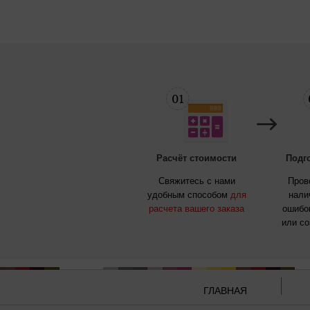
Расчёт стоимости
Подг
Свяжитесь с нами
Пров
удобным способом
для
нали
расчета вашего заказа
ошибок
или с
ГЛАВНАЯ