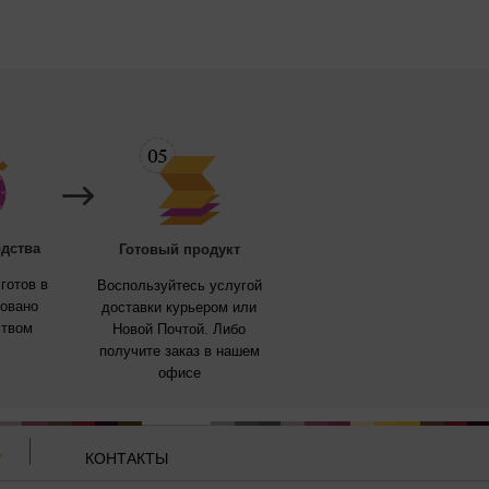
дства
Готовый продукт
готов в
Воспользуйтесь услугой
ровано
доставки курьером или
ством
Новой Почтой. Либо
получите заказ в нашем
офисе
КОНТАКТЫ