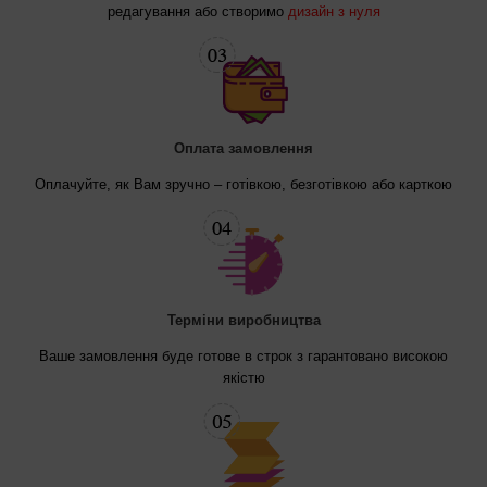
редагування або створимо
дизайн з нуля
Оплата замовлення
Оплачуйте, як Вам зручно – готівкою, безготівкою або карткою
Терміни виробництва
Ваше замовлення буде готове в строк з гарантовано високою
якістю