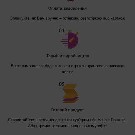
Оплата замовлення
Оплачуйте, як Вам зручно – готівкою, безготівкою або карткою
Терміни виробництва
Ваше замовлення буде готове в строк з гарантовано високою
якістю
Готовий продукт
Скористайтеся послугою доставки кур’єром або Новою Поштою.
Або отримаєте замовлення в нашому офісі