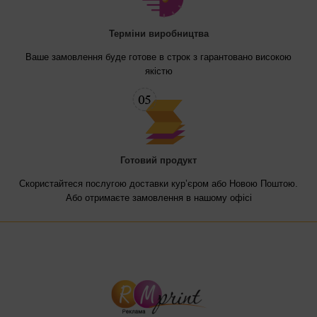
Терміни виробництва
Ваше замовлення буде готове в строк з гарантовано високою
якістю
Готовий продукт
Скористайтеся послугою доставки кур’єром або Новою Поштою.
Або отримаєте замовлення в нашому офісі