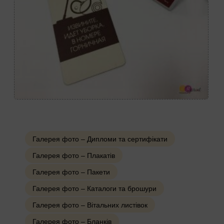
Галерея фото – Дипломи та сертифікати
Галерея фото – Плакатів
Галерея фото – Пакети
Галерея фото – Каталоги та брошури
Галерея фото – Вітальних листівок
Галерея фото – Бланків